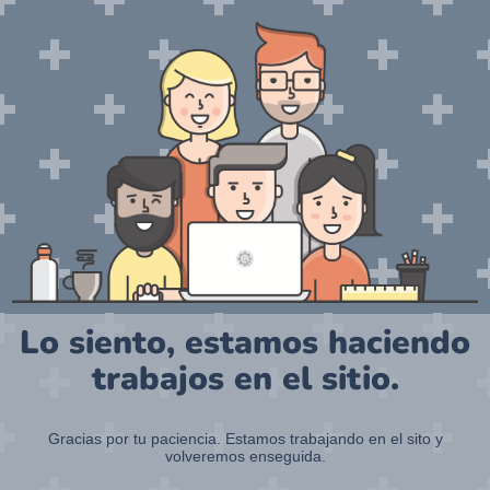
Lo siento, estamos haciendo
trabajos en el sitio.
Gracias por tu paciencia. Estamos trabajando en el sito y
volveremos enseguida.